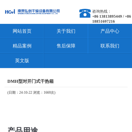
咨询热线：
+86 13813895449 / +86
18851697216
网站首页
关于我们
产品中心
精品案例
售后保障
联系我们
英文版
DMH型对开门式干热箱
(日期：24-10-22 浏览：1669次)
产品用途