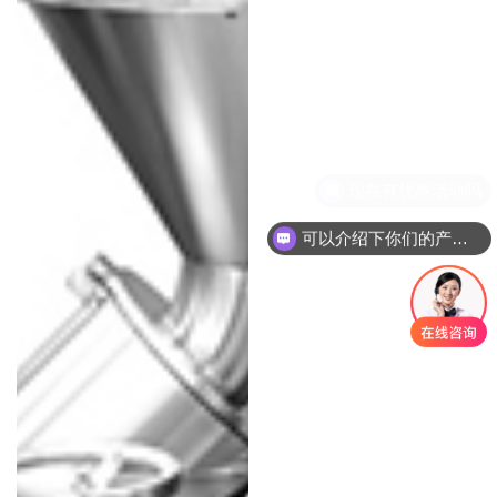
现在有优惠活动吗
可以介绍下你们的产品么