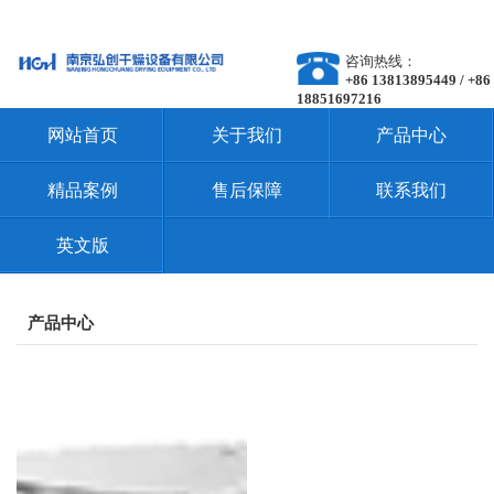
咨询热线：
+86 13813895449 / +86
18851697216
网站首页
关于我们
产品中心
精品案例
售后保障
联系我们
英文版
产品中心