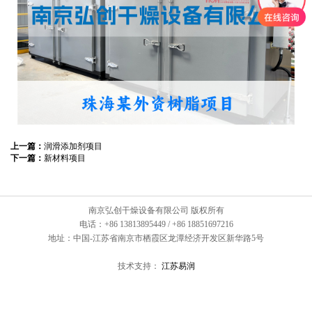
上一篇：
润滑添加剂项目
下一篇：
新材料项目
南京弘创干燥设备有限公司 版权所有
电话：+86 13813895449 / +86 18851697216
地址：中国-江苏省南京市栖霞区龙潭经济开发区新华路5号
技术支持：
江苏易润