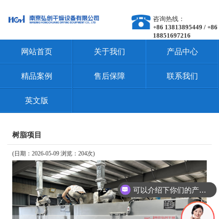
咨询热线：
+86 13813895449 / +86
18851697216
网站首页
关于我们
产品中心
精品案例
售后保障
联系我们
英文版
树脂项目
(日期：2026-05-09 浏览：204次)
可以介绍下你们的产品么