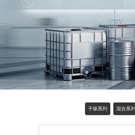
干燥系列
混合系