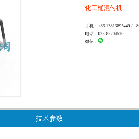
化工桶混匀机
手机：+86 13813895449 / +86
电话：025-85704510
微信：
技术参数