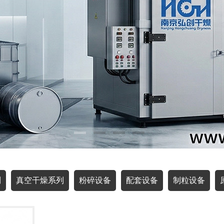
列
真空干燥系列
粉碎设备
配套设备
制粒设备