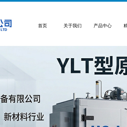
首页
关于我们
产品中心