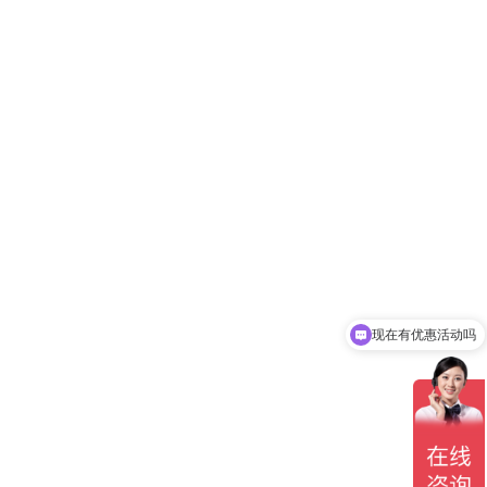
现在有优惠活动吗
可以介绍下你们的产品么