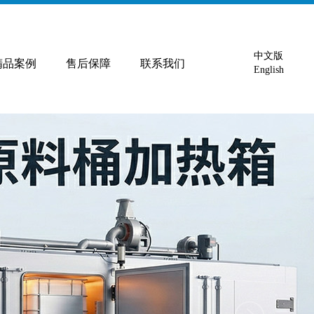
中文版
精品案例
售后保障
联系我们
English