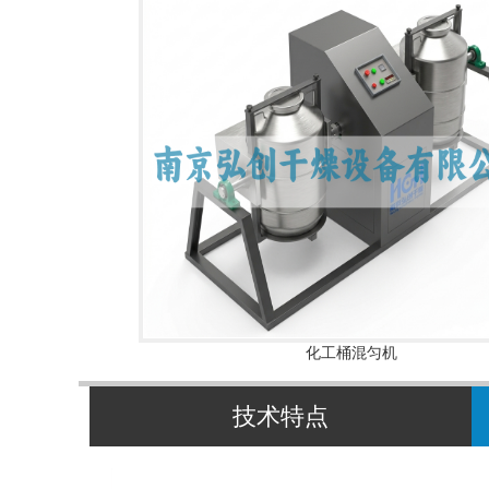
化工桶混匀机
技术特点