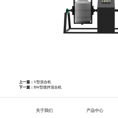
上一篇：
V型混合机
下一篇：
BW型搅拌混合机
关于我们
产品中心